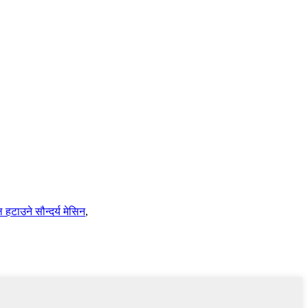
हटाउने सौन्दर्य मेसिन
,