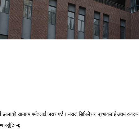
्दा छालाको सामान्य मर्मतलाई असर गर्छ। यसले डिपिलेसन प्रभावलाई उत्तम अवस्
हर्सुटिज्म;