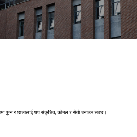
थामा पुग्न र छालालाई थप संकुचित, कोमल र सेतो बनाउन सक्छ।