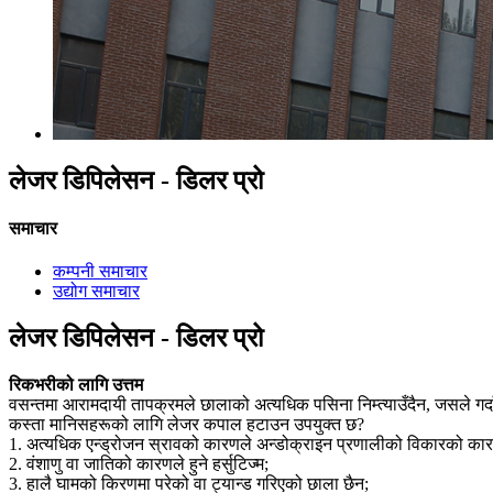
लेजर डिपिलेसन - डिलर प्रो
समाचार
कम्पनी समाचार
उद्योग समाचार
लेजर डिपिलेसन - डिलर प्रो
रिकभरीको लागि उत्तम
वसन्तमा आरामदायी तापक्रमले छालाको अत्यधिक पसिना निम्त्याउँदैन, जसले गर
कस्ता मानिसहरूको लागि लेजर कपाल हटाउन उपयुक्त छ?
1. अत्यधिक एन्ड्रोजन स्रावको कारणले अन्डोक्राइन प्रणालीको विकारको कारण 
2. वंशाणु वा जातिको कारणले हुने हर्सुटिज्म;
3. हालै घामको किरणमा परेको वा ट्यान्ड गरिएको छाला छैन;