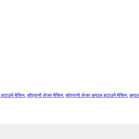
हटाउने मेसिन
,
सोप्रानो लेजर मेसिन
,
सोप्रानो लेजर कपाल हटाउने मेसिन
,
कपाल 