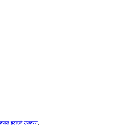
कपाल हटाउने उपकरण
,