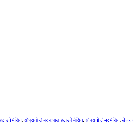
टाउने मेसिन
,
सोप्रानो लेजर कपाल हटाउने मेसिन
,
सोप्रानो लेजर मेसिन
,
लेजर 